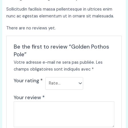
Sollicitudin facilisis massa pellentesque in ultrices enim
nunc ac egestas elementum ut in ornare sit malesuada.
There are no reviews yet.
Be the first to review “Golden Pothos
Pole”
Votre adresse e-mail ne sera pas publiée.
Les
champs obligatoires sont indiqués avec
*
Your rating
*
Your review
*