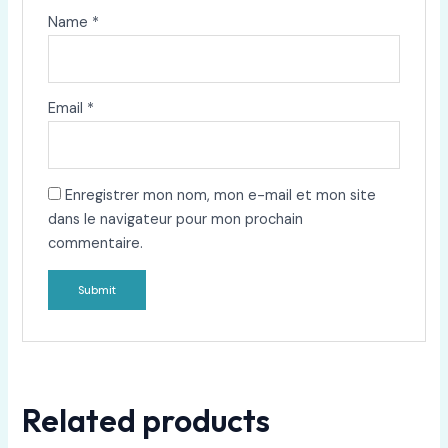
Name
*
Email
*
Enregistrer mon nom, mon e-mail et mon site
dans le navigateur pour mon prochain
commentaire.
Related products