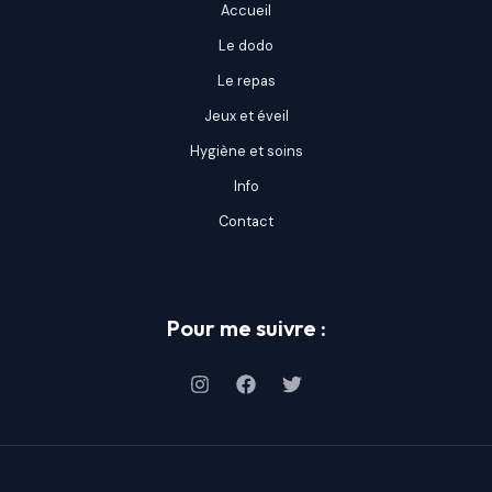
Accueil
Le dodo
Le repas
Jeux et éveil
Hygiène et soins
Info
Contact
Pour me suivre :