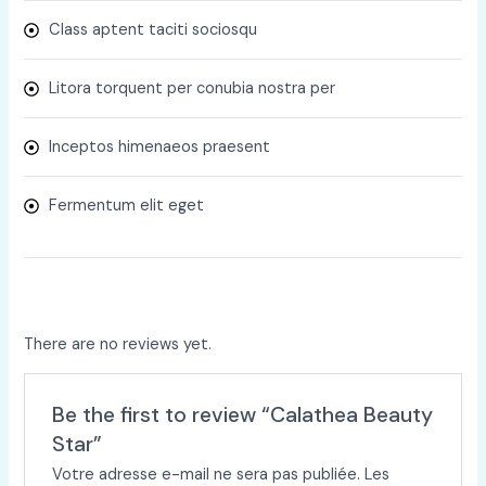
Class aptent taciti sociosqu
Litora torquent per conubia nostra per
Inceptos himenaeos praesent
Fermentum elit eget
There are no reviews yet.
Be the first to review “Calathea Beauty
Star”
Votre adresse e-mail ne sera pas publiée.
Les