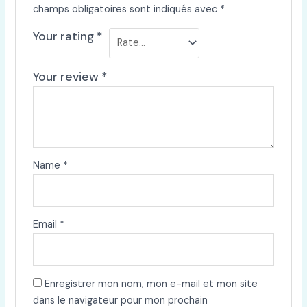
champs obligatoires sont indiqués avec
*
Your rating
*
Your review
*
Name
*
Email
*
Enregistrer mon nom, mon e-mail et mon site
dans le navigateur pour mon prochain