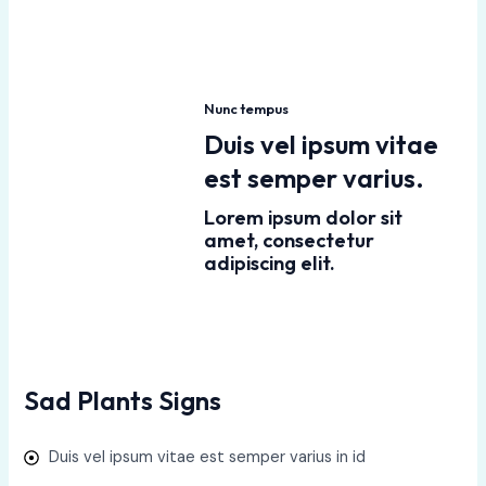
Nunc tempus
Duis vel ipsum vitae
est semper varius.
Lorem ipsum dolor sit
amet, consectetur
adipiscing elit.
Sad Plants Signs
Duis vel ipsum vitae est semper varius in id