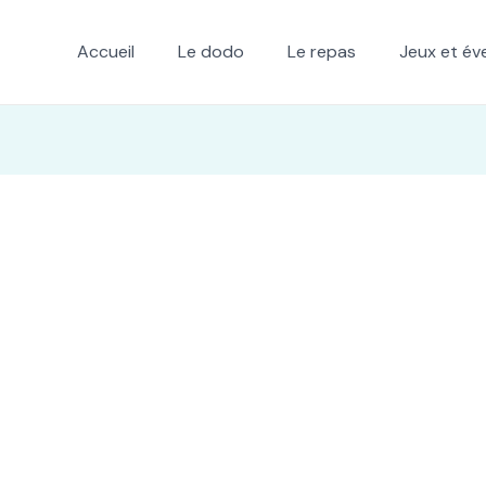
Accueil
Le dodo
Le repas
Jeux et éve