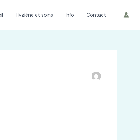
il
Hygiène et soins
Info
Contact